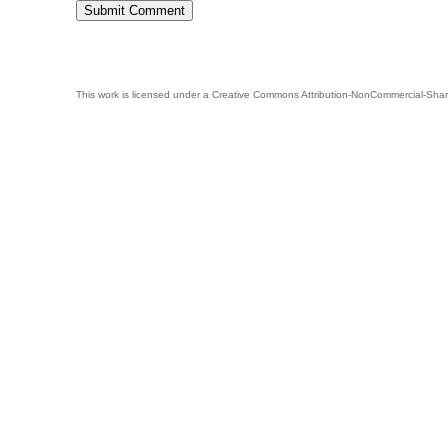
This work is licensed under a
Creative Commons Attribution-NonCommercial-Shar