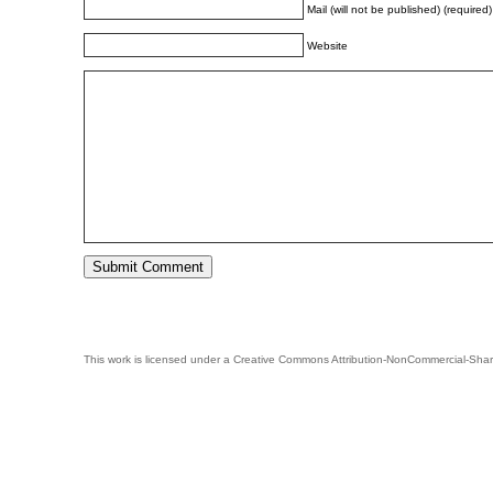
Mail (will not be published) (required)
Website
This work is licensed under a
Creative Commons Attribution-NonCommercial-Shar